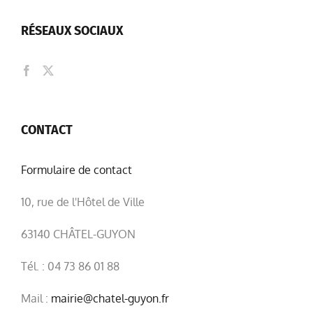
RÉSEAUX SOCIAUX
CONTACT
Formulaire de contact
10, rue de l'Hôtel de Ville
63140 CHÂTEL-GUYON
Tél. : 04 73 86 01 88
Mail :
mairie@chatel-guyon.fr