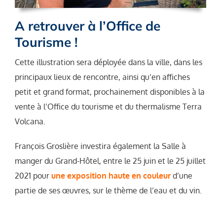
A retrouver à l’Office de
Tourisme !
Cette illustration sera déployée dans la ville, dans les
principaux lieux de rencontre, ainsi qu’en affiches
petit et grand format, prochainement disponibles à la
vente à l’Office du tourisme et du thermalisme Terra
Volcana.
François Groslière investira également la Salle à
manger du Grand-Hôtel, entre le 25 juin et le 25 juillet
2021 pour
une exposition haute en couleur
d’une
partie de ses œuvres, sur le thème de l’eau et du vin.