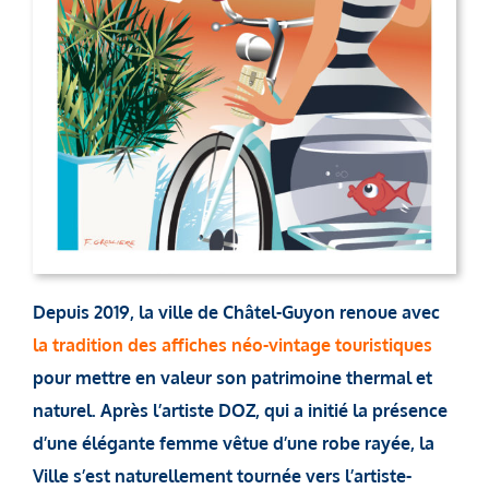
Depuis 2019, la ville de Châtel-Guyon renoue avec
la tradition des affiches néo-vintage touristiques
pour mettre en valeur son patrimoine thermal et
naturel. Après l’artiste DOZ, qui a initié la présence
d’une élégante femme vêtue d’une robe rayée, la
Ville s’est naturellement tournée vers l’artiste-