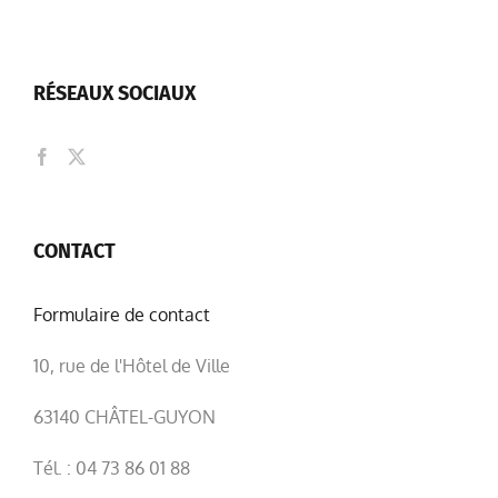
RÉSEAUX SOCIAUX
CONTACT
Formulaire de contact
10, rue de l'Hôtel de Ville
63140 CHÂTEL-GUYON
Tél. : 04 73 86 01 88