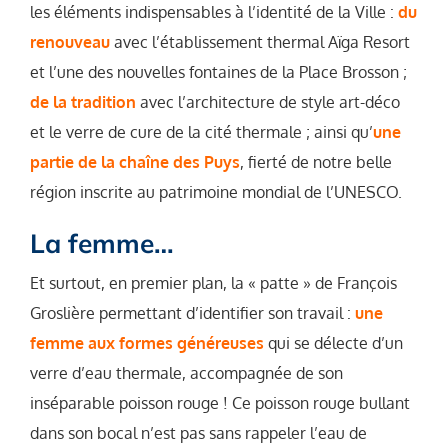
les éléments indispensables à l’identité de la Ville :
du
renouveau
avec l’établissement thermal Aïga Resort
et l’une des nouvelles fontaines de la Place Brosson ;
de la tradition
avec l’architecture de style art-déco
et le verre de cure de la cité thermale ; ainsi qu’
une
partie de la chaîne des Puys
, fierté de notre belle
région inscrite au patrimoine mondial de l’UNESCO.
La femme…
Et surtout, en premier plan, la « patte » de François
Groslière permettant d’identifier son travail :
une
femme aux formes généreuses
qui se délecte d’un
verre d’eau thermale, accompagnée de son
inséparable poisson rouge ! Ce poisson rouge bullant
dans son bocal n’est pas sans rappeler l’eau de