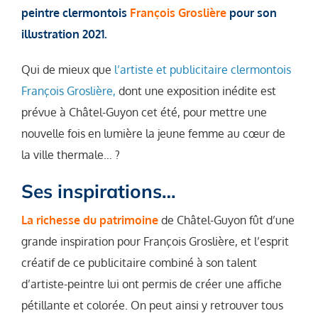
peintre clermontois
François Groslière
pour son
illustration 2021.
Qui de mieux que
l’artiste et publicitaire clermontois
François Groslière,
dont une exposition inédite est
prévue à Châtel-Guyon cet été, pour mettre une
nouvelle fois en lumière la jeune femme au cœur de
la ville thermale… ?
Ses inspirations…
La richesse du patrimoine
de Châtel-Guyon fût d’une
grande inspiration pour François Groslière, et l’esprit
créatif de ce publicitaire combiné à son talent
d’artiste-peintre lui ont permis de créer une affiche
pétillante et colorée. On peut ainsi y retrouver tous