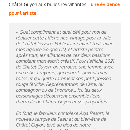
Châtel-Guyon aux bulles revivifiantes…
une évidence
pour l’artiste !
« Quel compliment et quel défi pour moi de
réaliser cette affiche néo-vintage pour la Ville
de Châtel-Guyon ! Publicitaire avant tout, avec
mon agence So good ID, et artiste peintre
après tout, les alliances de ces deux passions
comblent mon esprit créatif. Pour l’affiche 2021
de Châtel-Guyon, on retrouve une femme avec
une robe à rayures, qui nourrit souvent mes
toiles et qui quitte rarement son petit poisson
rouge fétiche. Représentation de l’ami, du
compagnon ou de l’homme… Ici, les deux
personnages découvrent ensemble l’eau
thermale de Châtel-Guyon et ses propriétés.
En fond, le fabuleux complexe Aïga Resort, le
nouveau temple de l’eau et du bien-être de
Châtel-Guyon, lové au pied de notre