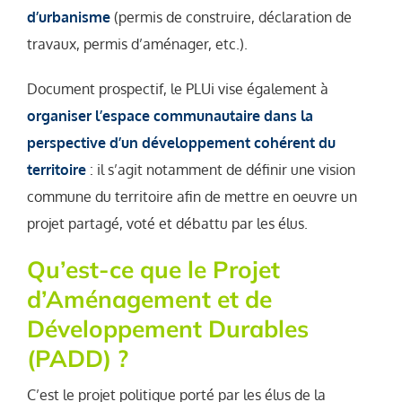
d’urbanisme
(permis de construire, déclaration de
travaux, permis d’aménager, etc.).
Document prospectif, le PLUi vise également à
organiser l’espace communautaire dans la
perspective d’un développement cohérent du
territoire
: il s’agit notamment de définir une vision
commune du territoire afin de mettre en oeuvre un
projet partagé, voté et débattu par les élus.
Qu’est-ce que le Projet
d’Aménagement et de
Développement Durables
(PADD) ?
C’est le projet politique porté par les élus de la