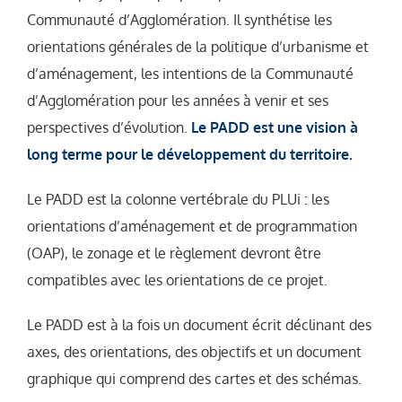
Communauté d’Agglomération. Il synthétise les
orientations générales de la politique d’urbanisme et
d’aménagement, les intentions de la Communauté
d’Agglomération pour les années à venir et ses
perspectives d’évolution.
Le PADD est une vision à
long terme pour le développement du territoire.
Le PADD est la colonne vertébrale du PLUi : les
orientations d’aménagement et de programmation
(OAP), le zonage et le règlement devront être
compatibles avec les orientations de ce projet.
Le PADD est à la fois un document écrit déclinant des
axes, des orientations, des objectifs et un document
graphique qui comprend des cartes et des schémas.