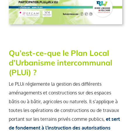
Qu’est-ce-que le Plan Local
d’Urbanisme intercommunal
(PLUi) ?
Le PLUi réglemente la gestion des différents
aménagements et constructions sur des espaces
bâtis ou à bâtir, agricoles ou naturels. Il s’applique à
toutes les opérations de constructions ou de travaux
portant sur les terrains privés comme publics,
et sert
de fondement à l’instruction des autorisations