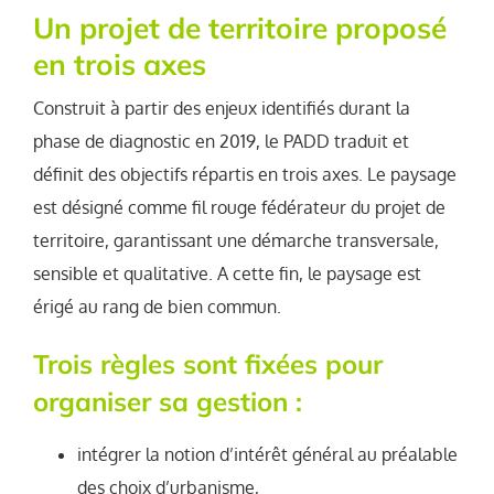
Un projet de territoire proposé
en trois axes
Construit à partir des enjeux identifiés durant la
phase de diagnostic en 2019, le PADD traduit et
définit des objectifs répartis en trois axes. Le paysage
est désigné comme fil rouge fédérateur du projet de
territoire, garantissant une démarche transversale,
sensible et qualitative. A cette fin, le paysage est
érigé au rang de bien commun.
Trois règles sont fixées pour
organiser sa gestion :
intégrer la notion d’intérêt général au préalable
des choix d’urbanisme,