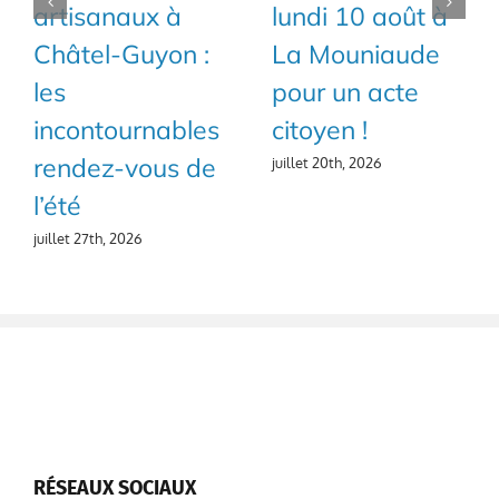
artisanaux à
lundi 10 août à
Châtel-Guyon :
La Mouniaude
les
pour un acte
incontournables
citoyen !
rendez-vous de
juillet 20th, 2026
l’été
juillet 27th, 2026
RÉSEAUX SOCIAUX