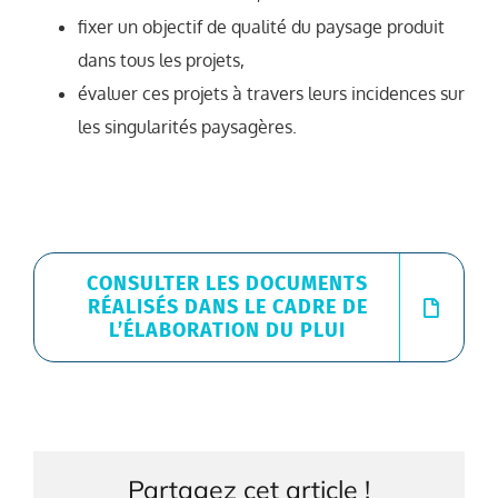
fixer un objectif de qualité du paysage produit
dans tous les projets,
évaluer ces projets à travers leurs incidences sur
les singularités paysagères.
CONSULTER LES DOCUMENTS
RÉALISÉS DANS LE CADRE DE
L’ÉLABORATION DU PLUI
Partagez cet article !