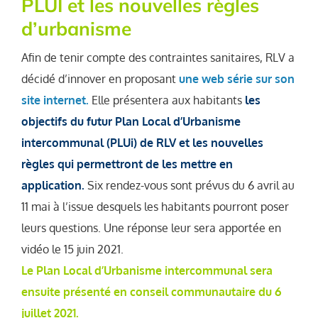
PLUI et les nouvelles règles
d’urbanisme
Afin de tenir compte des contraintes sanitaires, RLV a
décidé d’innover en proposant
une web série sur son
site internet.
Elle présentera aux habitants
les
objectifs du futur Plan Local d’Urbanisme
intercommunal (PLUi) de RLV et les nouvelles
règles qui permettront de les mettre en
application.
Six rendez-vous sont prévus du 6 avril au
11 mai à l’issue desquels les habitants pourront poser
leurs questions. Une réponse leur sera apportée en
vidéo le 15 juin 2021.
Le Plan Local d’Urbanisme intercommunal sera
ensuite présenté en conseil communautaire du 6
juillet 2021.