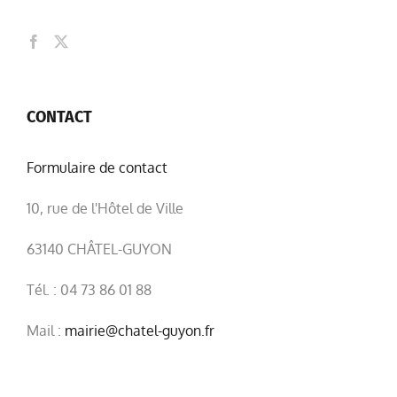
CONTACT
Formulaire de contact
10, rue de l'Hôtel de Ville
63140 CHÂTEL-GUYON
Tél. : 04 73 86 01 88
Mail :
mairie@chatel-guyon.fr