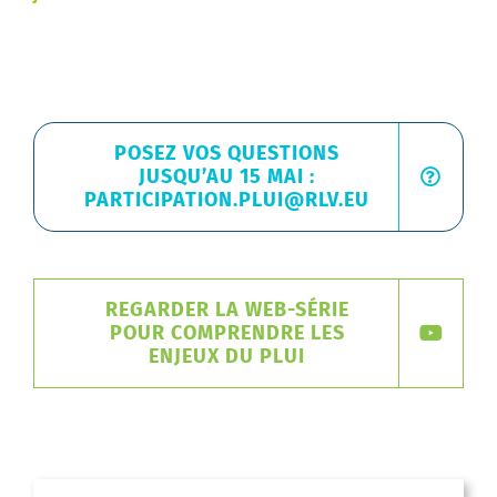
POSEZ VOS QUESTIONS
JUSQU’AU 15 MAI :
PARTICIPATION.PLUI@RLV.EU
REGARDER LA WEB-SÉRIE
POUR COMPRENDRE LES
ENJEUX DU PLUI