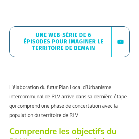
UNE WEB-SÉRIE DE 6
ÉPISODES POUR IMAGINER LE
TERRITOIRE DE DEMAIN
L’élaboration du futur Plan Local d’Urbanisme
intercommunal de RLV arrive dans sa dernière étape
qui comprend une phase de concertation avec la
population du territoire de RLV.
Comprendre les objectifs du