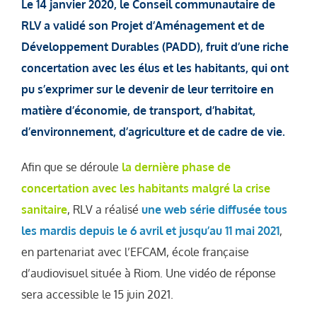
Le 14 janvier 2020, le Conseil communautaire de
RLV a validé son Projet d’Aménagement et de
Développement Durables (PADD), fruit d’une riche
concertation avec les élus et les habitants, qui ont
pu s’exprimer sur le devenir de leur territoire en
matière d’économie, de transport, d’habitat,
d’environnement, d’agriculture et de cadre de vie.
Afin que se déroule
la dernière phase de
concertation avec les habitants malgré la crise
sanitaire
, RLV a réalisé
une web série diffusée tous
les mardis depuis le 6 avril et jusqu’au 11 mai 2021
,
en partenariat avec l’EFCAM, école française
d’audiovisuel située à Riom. Une vidéo de réponse
sera accessible le 15 juin 2021.