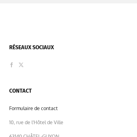
RÉSEAUX SOCIAUX
CONTACT
Formulaire de contact
10, rue de l'Hôtel de Ville
63140 CHÂTEL-GUYON