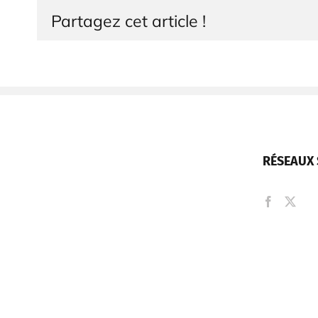
Partagez cet article !
RÉSEAUX 