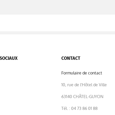
SOCIAUX
CONTACT
Formulaire de contact
10, rue de l'Hôtel de Ville
63140 CHÂTEL-GUYON
Tél. : 04 73 86 01 88