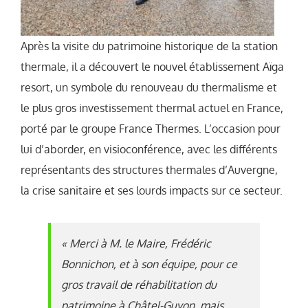
Après la visite du patrimoine historique de la station
thermale, il a découvert le nouvel établissement Aïga
resort, un symbole du renouveau du thermalisme et
le plus gros investissement thermal actuel en France,
porté par le groupe France Thermes. L’occasion pour
lui d’aborder, en visioconférence, avec les différents
représentants des structures thermales d’Auvergne,
la crise sanitaire et ses lourds impacts sur ce secteur.
« Merci à M. le Maire, Frédéric
Bonnichon, et à son équipe, pour ce
gros travail de réhabilitation du
patrimoine à Châtel-Guyon, mais