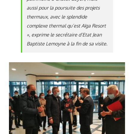
aussi pour la poursuite des projets
thermaux, avec le splendide
complexe thermal qu’est Aïga Resort
», exprime le secrétaire d’Etat Jean
Baptiste Lemoyne à la fin de sa visite.