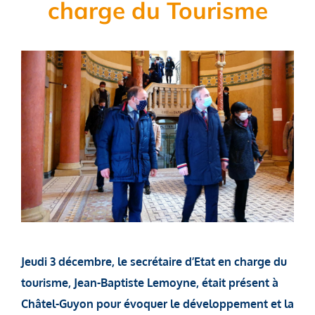
charge du Tourisme
Jeudi 3 décembre, le secrétaire d’Etat en charge du
tourisme, Jean-Baptiste Lemoyne, était présent à
Châtel-Guyon pour évoquer le développement et la