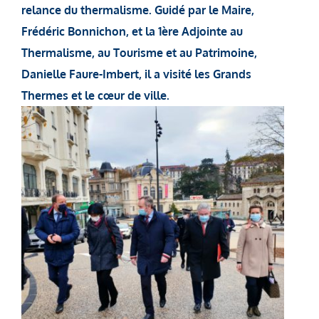
relance du thermalisme. Guidé par le Maire,
Frédéric Bonnichon, et la 1ère Adjointe au
Thermalisme, au Tourisme et au Patrimoine,
Danielle Faure-Imbert, il a visité les Grands
Thermes et le cœur de ville.