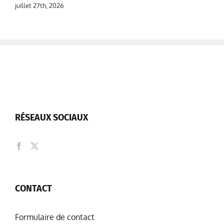
juillet 27th, 2026
RÉSEAUX SOCIAUX
CONTACT
Formulaire de contact