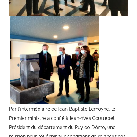
Par l’intermédiaire de Jean-Baptiste Lemoyne, le
Premier ministre a confié à Jean-Yves Gouttebel,
Président du département du Puy-de-Dôme, une
mission pour réfléchir aux conditions de relances des