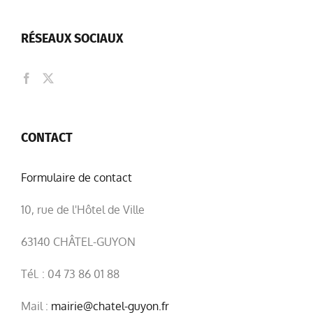
RÉSEAUX SOCIAUX
CONTACT
Formulaire de contact
10, rue de l'Hôtel de Ville
63140 CHÂTEL-GUYON
Tél. : 04 73 86 01 88
Mail :
mairie@chatel-guyon.fr