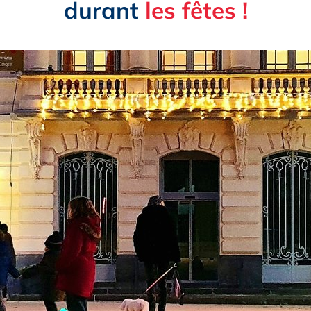
durant
les fêtes !