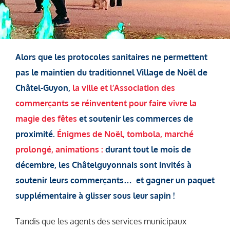
Alors que les protocoles sanitaires ne permettent
pas le maintien du traditionnel Village de Noël de
Châtel-Guyon,
la ville et l’Association des
commerçants se réinventent pour faire vivre la
magie des fêtes
et soutenir les commerces de
proximité.
Énigmes de Noël, tombola, marché
prolongé, animations :
durant tout le mois de
décembre, les Châtelguyonnais sont invités à
soutenir leurs commerçants… et gagner un paquet
supplémentaire à glisser sous leur sapin !
Tandis que les agents des services municipaux