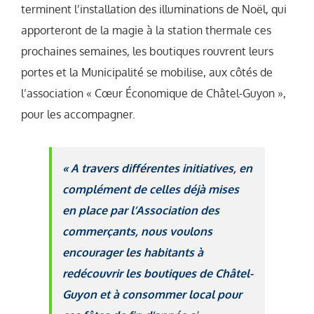
terminent l’installation des illuminations de Noël, qui
apporteront de la magie à la station thermale ces
prochaines semaines, les boutiques rouvrent leurs
portes et la Municipalité se mobilise, aux côtés de
l’association « Cœur Économique de Châtel-Guyon »,
pour les accompagner.
« A travers différentes initiatives, en
complément de celles déjà mises
en place par l’Association des
commerçants, nous voulons
encourager les habitants à
redécouvrir les boutiques de Châtel-
Guyon et à consommer local pour