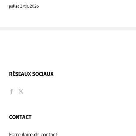
juillet 27th, 2026
RÉSEAUX SOCIAUX
CONTACT
Formulaire de contact