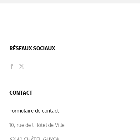
RÉSEAUX SOCIAUX
CONTACT
Formulaire de contact
10, rue de l'Hôtel de Ville
63140 CHÂTEL-GUYON