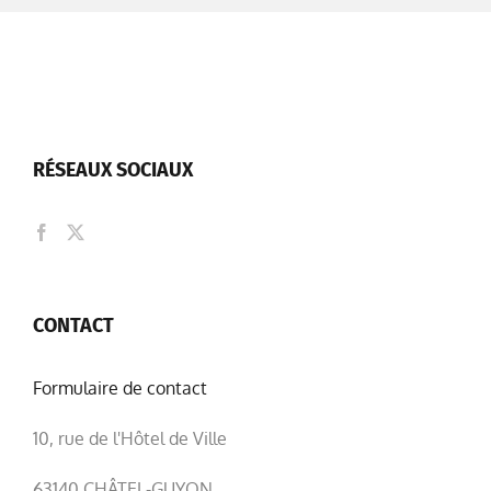
RÉSEAUX SOCIAUX
CONTACT
Formulaire de contact
10, rue de l'Hôtel de Ville
63140 CHÂTEL-GUYON