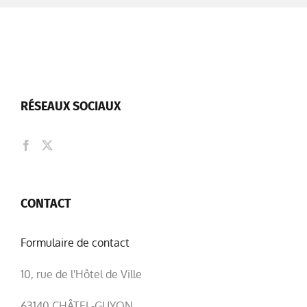
RÉSEAUX SOCIAUX
CONTACT
Formulaire de contact
10, rue de l'Hôtel de Ville
63140 CHÂTEL-GUYON