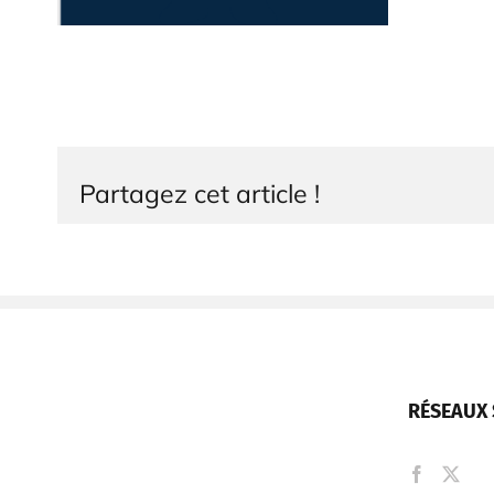
Partagez cet article !
RÉSEAUX 