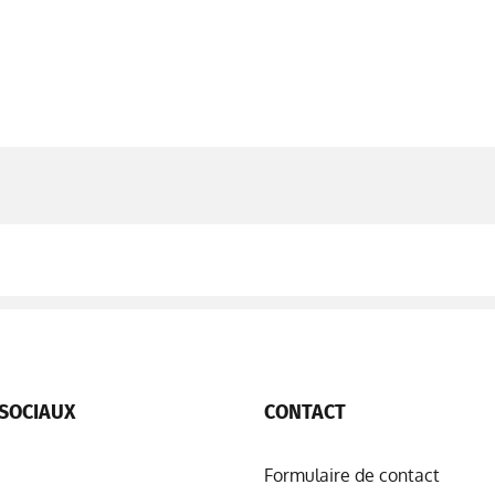
SOCIAUX
CONTACT
Formulaire de contact