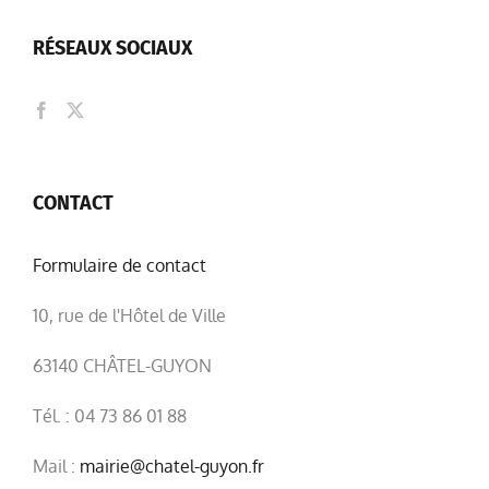
RÉSEAUX SOCIAUX
CONTACT
Formulaire de contact
10, rue de l'Hôtel de Ville
63140 CHÂTEL-GUYON
Tél. : 04 73 86 01 88
Mail :
mairie@chatel-guyon.fr