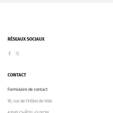
RÉSEAUX SOCIAUX
CONTACT
Formulaire de contact
10, rue de l'Hôtel de Ville
63140 CHÂTEL-GUYON