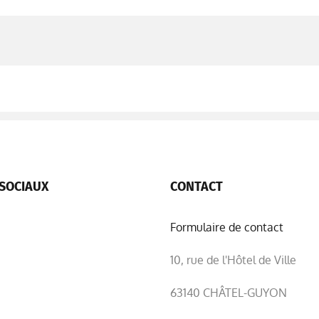
SOCIAUX
CONTACT
Formulaire de contact
10, rue de l'Hôtel de Ville
63140 CHÂTEL-GUYON