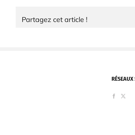
Partagez cet article !
RÉSEAUX 