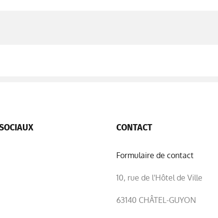
SOCIAUX
CONTACT
Formulaire de contact
10, rue de l'Hôtel de Ville
63140 CHÂTEL-GUYON