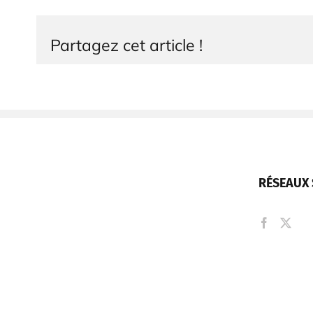
Partagez cet article !
RÉSEAUX 