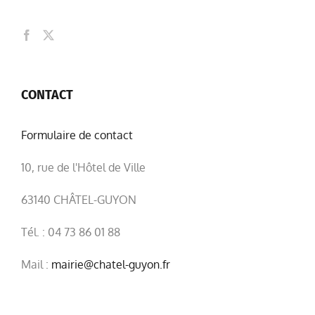
CONTACT
Formulaire de contact
10, rue de l'Hôtel de Ville
63140 CHÂTEL-GUYON
Tél. : 04 73 86 01 88
Mail :
mairie@chatel-guyon.fr