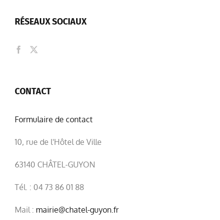
RÉSEAUX SOCIAUX
CONTACT
Formulaire de contact
10, rue de l'Hôtel de Ville
63140 CHÂTEL-GUYON
Tél. : 04 73 86 01 88
Mail :
mairie@chatel-guyon.fr