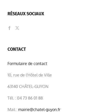
RÉSEAUX SOCIAUX
CONTACT
Formulaire de contact
10, rue de l'Hôtel de Ville
63140 CHÂTEL-GUYON
Tél. : 04 73 86 01 88
Mail :
mairie@chatel-guyon.fr