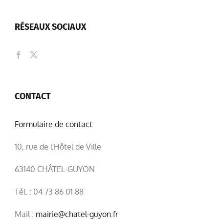
RÉSEAUX SOCIAUX
CONTACT
Formulaire de contact
10, rue de l'Hôtel de Ville
63140 CHÂTEL-GUYON
Tél. : 04 73 86 01 88
Mail :
mairie@chatel-guyon.fr