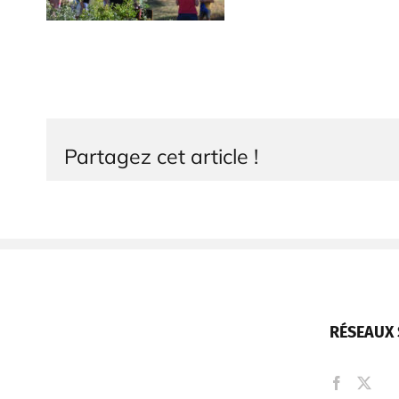
Partagez cet article !
RÉSEAUX 