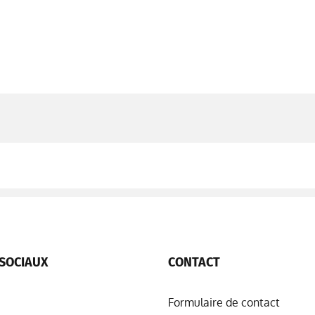
SOCIAUX
CONTACT
Formulaire de contact