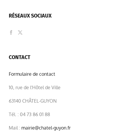
RÉSEAUX SOCIAUX
CONTACT
Formulaire de contact
10, rue de l'Hôtel de Ville
63140 CHÂTEL-GUYON
Tél. : 04 73 86 01 88
Mail :
mairie@chatel-guyon.fr