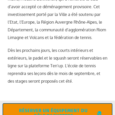
d’avoir accepté ce déménagement provisoire. Cet
investissement porté par la Ville a été soutenu par
l’Etat, l’Europe, la Région Auvergne Rhône-Alpes, le
Département, la communauté d’agglomération Riom
Limagne et Volcans et la fédération de tennis.
Dès les prochains jours, les courts intérieurs et
extérieurs, le padel et le squash seront réservables en
ligne sur la plateforme Ten’up. L’école de tennis
reprendra ses leçons dès le mois de septembre, et
des stages seront proposés cet été.
RÉSERVER UN ÉQUIPEMENT DU