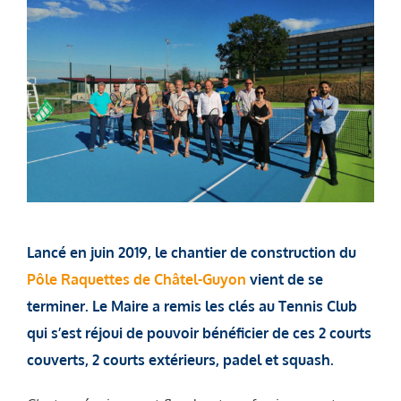
Lancé en juin 2019, le chantier de construction du
Pôle Raquettes de Châtel-Guyon
vient de se
terminer. Le Maire a remis les clés au Tennis Club
qui s’est réjoui de pouvoir bénéficier de ces 2 courts
couverts, 2 courts extérieurs, padel et squash.