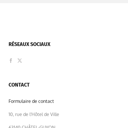
RÉSEAUX SOCIAUX
CONTACT
Formulaire de contact
10, rue de l'Hôtel de Ville
63140 CHÂTEL-GUYON