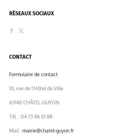
RÉSEAUX SOCIAUX
CONTACT
Formulaire de contact
10, rue de l'Hôtel de Ville
63140 CHÂTEL-GUYON
Tél. : 04 73 86 01 88
Mail :
mairie@chatel-guyon.fr