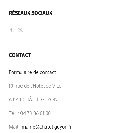
RÉSEAUX SOCIAUX
CONTACT
Formulaire de contact
10, rue de l'Hôtel de Ville
63140 CHÂTEL-GUYON
Tél. : 04 73 86 01 88
Mail :
mairie@chatel-guyon.fr