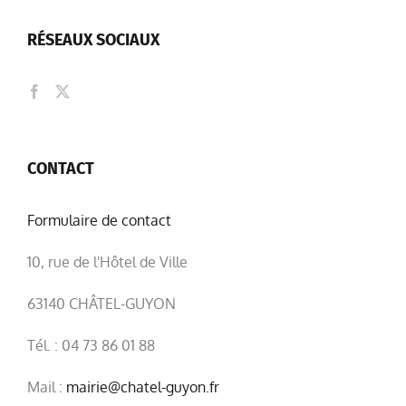
RÉSEAUX SOCIAUX
CONTACT
Formulaire de contact
10, rue de l'Hôtel de Ville
63140 CHÂTEL-GUYON
Tél. : 04 73 86 01 88
Mail :
mairie@chatel-guyon.fr