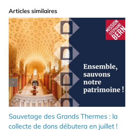
Articles similaires
Sauvetage des Grands Thermes : la
collecte de dons débutera en juillet !