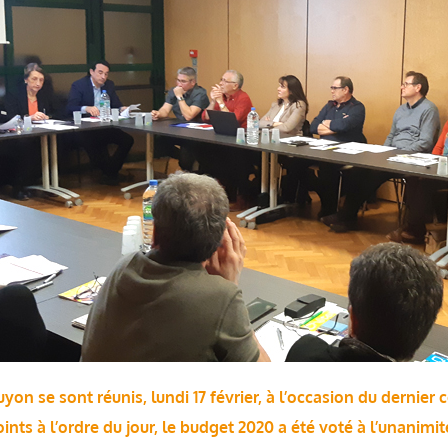
yon se sont réunis, lundi 17 février, à l’occasion du dernier
nts à l’ordre du jour, le budget 2020 a été voté à l’unanimit