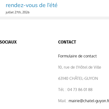
rendez-vous de l’été
juillet 27th, 2026
SOCIAUX
CONTACT
Formulaire de contact
10, rue de l'Hôtel de Ville
63140 CHÂTEL-GUYON
Tél. : 04 73 86 01 88
Mail :
mairie@chatel-guyon.f