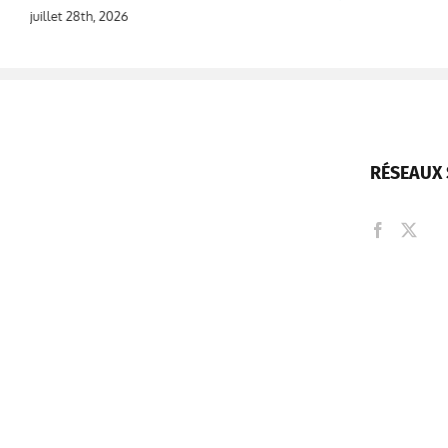
juillet 28th, 2026
RÉSEAUX 