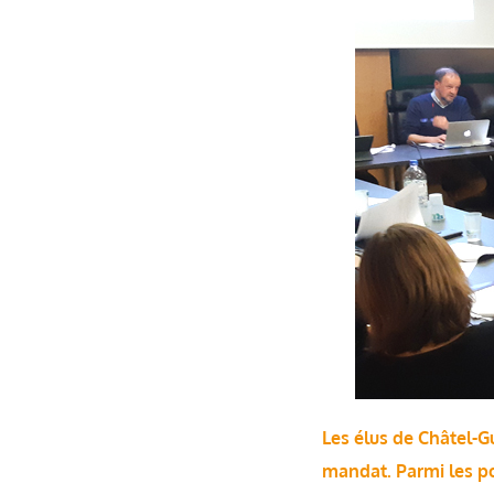
Les élus de Châtel-Gu
mandat. Parmi les poi