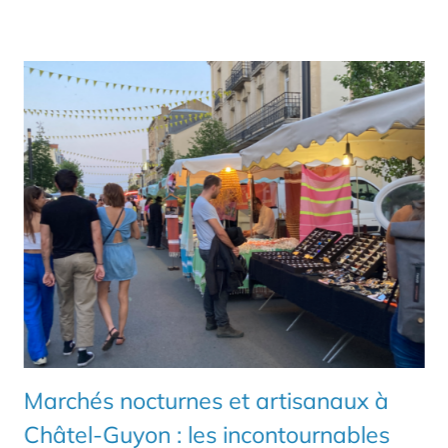
Marchés nocturnes et artisanaux à
Châtel-Guyon : les incontournables