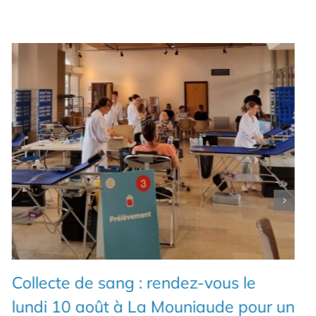
Collecte de sang : rendez-vous le
lundi 10 août à La Mouniaude pour un