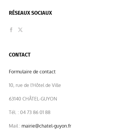
RÉSEAUX SOCIAUX
CONTACT
Formulaire de contact
10, rue de l'Hôtel de Ville
63140 CHÂTEL-GUYON
Tél. : 04 73 86 01 88
Mail :
mairie@chatel-guyon.fr