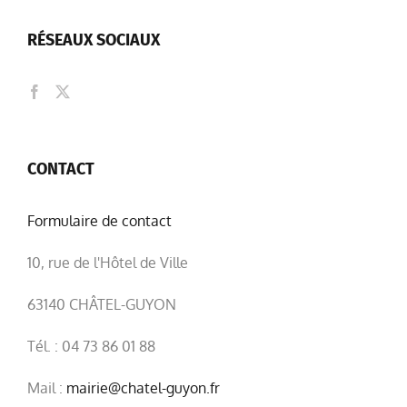
RÉSEAUX SOCIAUX
CONTACT
Formulaire de contact
10, rue de l'Hôtel de Ville
63140 CHÂTEL-GUYON
Tél. : 04 73 86 01 88
Mail :
mairie@chatel-guyon.fr