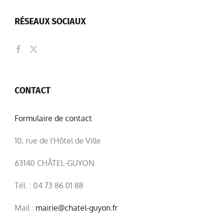
RÉSEAUX SOCIAUX
CONTACT
Formulaire de contact
10, rue de l'Hôtel de Ville
63140 CHÂTEL-GUYON
Tél. : 04 73 86 01 88
Mail :
mairie@chatel-guyon.fr