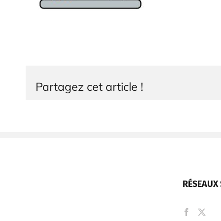
Partagez cet article !
RÉSEAUX 