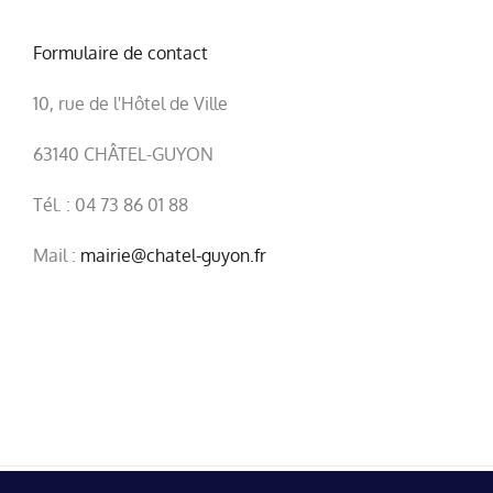
Formulaire de contact
10, rue de l'Hôtel de Ville
63140 CHÂTEL-GUYON
Tél. : 04 73 86 01 88
Mail :
mairie@chatel-guyon.fr