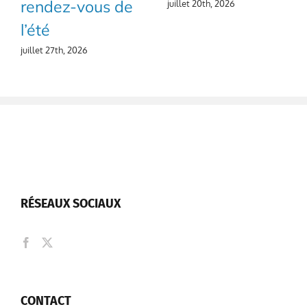
rendez-vous de
juillet 20th, 2026
l’été
juillet 27th, 2026
RÉSEAUX SOCIAUX
CONTACT