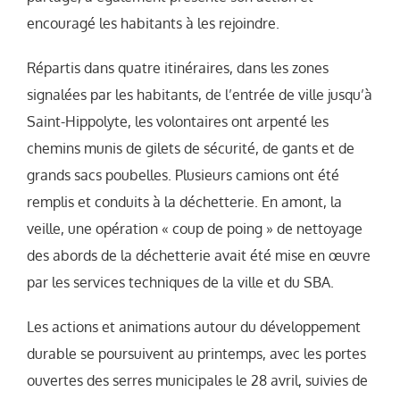
encouragé les habitants à les rejoindre.
Répartis dans quatre itinéraires, dans les zones
signalées par les habitants, de l’entrée de ville jusqu’à
Saint-Hippolyte, les volontaires ont arpenté les
chemins munis de gilets de sécurité, de gants et de
grands sacs poubelles. Plusieurs camions ont été
remplis et conduits à la déchetterie. En amont, la
veille, une opération « coup de poing » de nettoyage
des abords de la déchetterie avait été mise en œuvre
par les services techniques de la ville et du SBA.
Les actions et animations autour du développement
durable se poursuivent au printemps, avec les portes
ouvertes des serres municipales le 28 avril, suivies de