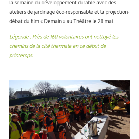
la semaine du développement durable avec des
ateliers de jardinage éco-responsable et la projection-
débat du film « Demain » au Théâtre le 28 mai.
Légende : Près de 160 volontaires ont nettoyé les
chemins de la cité thermale en ce début de
printemps.