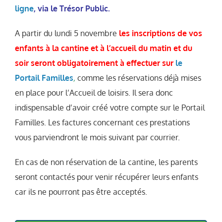
ligne
, via le Trésor Public.
A partir du lundi 5 novembre
les inscriptions de vos
enfants à la cantine et à l’accueil du matin et du
soir seront obligatoirement à effectuer sur
le
Portail Familles
,
comme les réservations déjà mises
en place pour l’Accueil de loisirs. Il sera donc
indispensable d’avoir créé votre compte sur le Portail
Familles. Les factures concernant ces prestations
vous parviendront le mois suivant par courrier.
En cas de non réservation de la cantine, les parents
seront contactés pour venir récupérer leurs enfants
car ils ne pourront pas être acceptés.