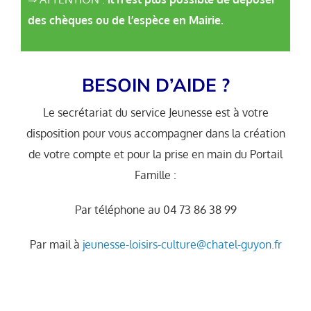
des chèques ou de l’espèce en Mairie.
BESOIN D’AIDE ?
Le secrétariat du service Jeunesse est à votre
disposition pour vous accompagner dans la création
de votre compte et pour la prise en main du Portail
Famille :
Par téléphone au 04 73 86 38 99
Par mail à
jeunesse-loisirs-culture@chatel-guyon.fr