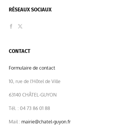
RÉSEAUX SOCIAUX
CONTACT
Formulaire de contact
10, rue de l'Hôtel de Ville
63140 CHÂTEL-GUYON
Tél. : 04 73 86 01 88
Mail :
mairie@chatel-guyon.fr