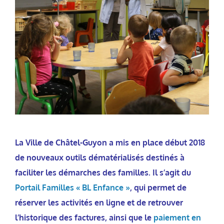
La Ville de Châtel-Guyon a mis en place début 2018
de nouveaux outils dématérialisés destinés à
faciliter les démarches des familles. Il s’agit du
Portail Familles « BL Enfance »
, qui permet de
réserver les activités en ligne et de retrouver
l’historique des factures, ainsi que le
paiement en