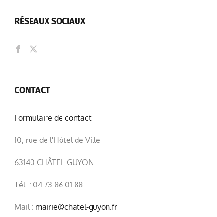
RÉSEAUX SOCIAUX
CONTACT
Formulaire de contact
10, rue de l'Hôtel de Ville
63140 CHÂTEL-GUYON
Tél. : 04 73 86 01 88
Mail :
mairie@chatel-guyon.fr