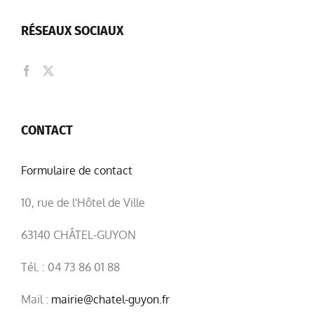
RÉSEAUX SOCIAUX
CONTACT
Formulaire de contact
10, rue de l'Hôtel de Ville
63140 CHÂTEL-GUYON
Tél. : 04 73 86 01 88
Mail :
mairie@chatel-guyon.fr