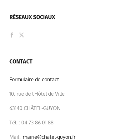
RÉSEAUX SOCIAUX
CONTACT
Formulaire de contact
10, rue de l'Hôtel de Ville
63140 CHÂTEL-GUYON
Tél. : 04 73 86 01 88
Mail :
mairie@chatel-guyon.fr