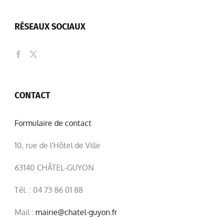
RÉSEAUX SOCIAUX
CONTACT
Formulaire de contact
10, rue de l'Hôtel de Ville
63140 CHÂTEL-GUYON
Tél. : 04 73 86 01 88
Mail :
mairie@chatel-guyon.fr