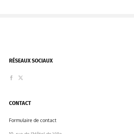
RÉSEAUX SOCIAUX
CONTACT
Formulaire de contact