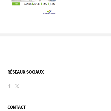
RÉSEAUX SOCIAUX
CONTACT