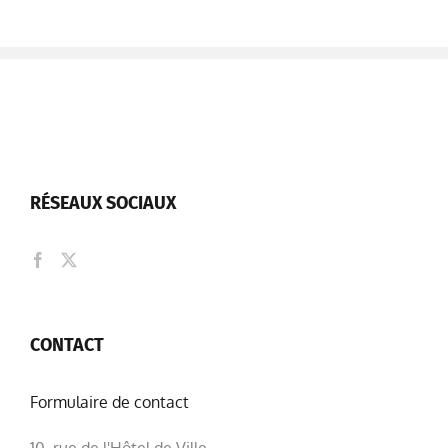
RÉSEAUX SOCIAUX
CONTACT
Formulaire de contact