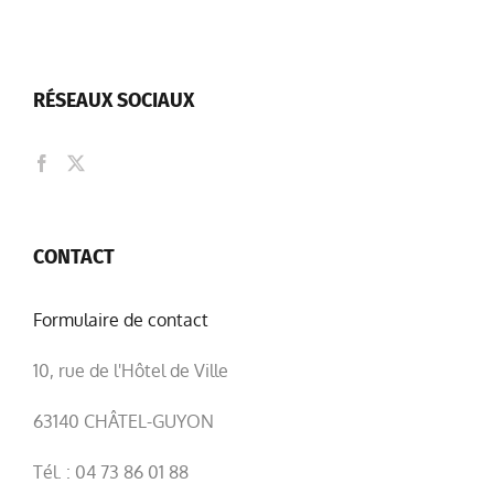
RÉSEAUX SOCIAUX
CONTACT
Formulaire de contact
10, rue de l'Hôtel de Ville
63140 CHÂTEL-GUYON
Tél. : 04 73 86 01 88