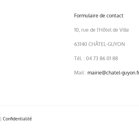
Formulaire de contact
10, rue de l'Hôtel de Ville
63140 CHÂTEL-GUYON
Tél. : 04 73 86 01 88
Mail :
mairie@chatel-guyon.f
|
Confidentialité