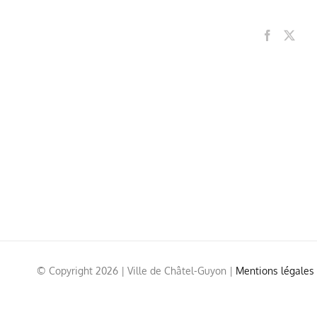
© Copyright
2026 | Ville de Châtel-Guyon |
Mentions légales