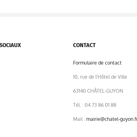
SOCIAUX
CONTACT
Formulaire de contact
10, rue de l'Hôtel de Ville
63140 CHÂTEL-GUYON
Tél. : 04 73 86 01 88
Mail :
mairie@chatel-guyon.f