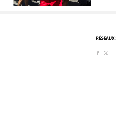
RÉSEAUX 