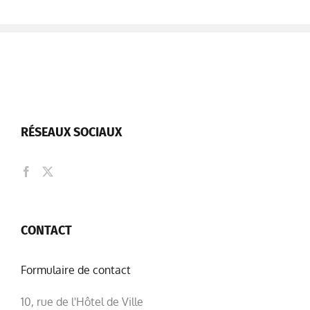
RÉSEAUX SOCIAUX
CONTACT
Formulaire de contact
10, rue de l'Hôtel de Ville