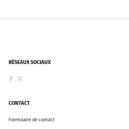
RÉSEAUX SOCIAUX
CONTACT
Formulaire de contact