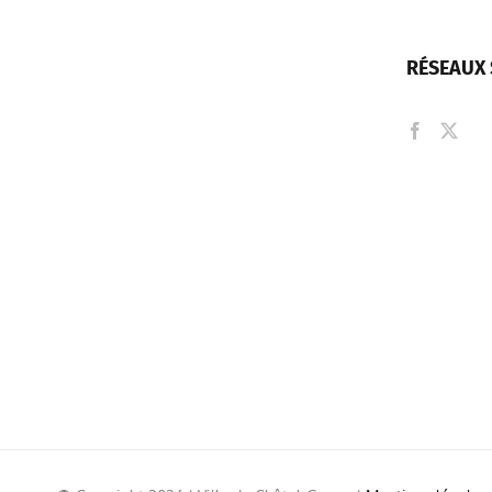
RÉSEAUX 