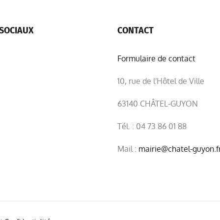
SOCIAUX
CONTACT
Formulaire de contact
10, rue de l'Hôtel de Ville
63140 CHÂTEL-GUYON
Tél. : 04 73 86 01 88
Mail :
mairie@chatel-guyon.f