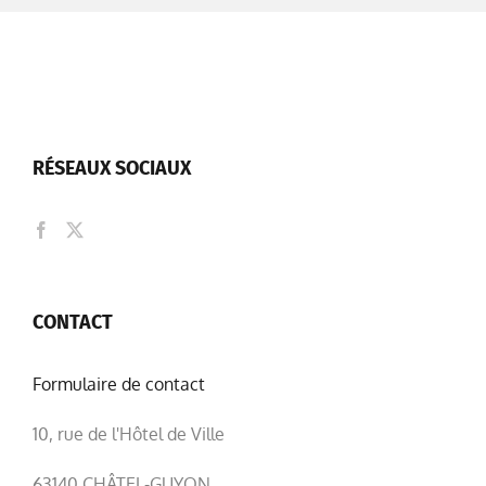
RÉSEAUX SOCIAUX
CONTACT
Formulaire de contact
10, rue de l'Hôtel de Ville
63140 CHÂTEL-GUYON