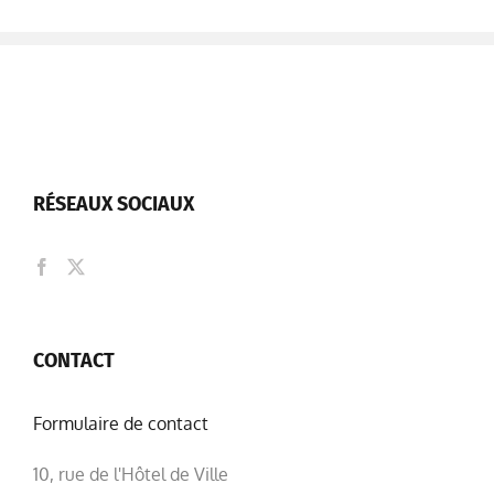
RÉSEAUX SOCIAUX
CONTACT
Formulaire de contact
10, rue de l'Hôtel de Ville