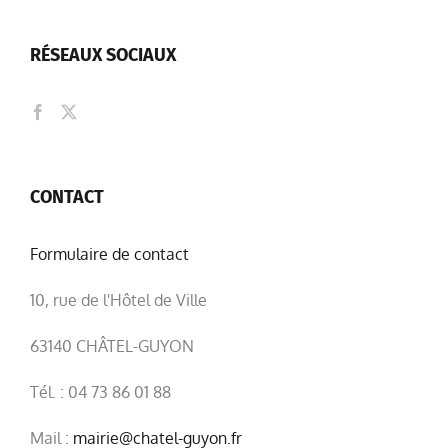
RÉSEAUX SOCIAUX
CONTACT
Formulaire de contact
10, rue de l'Hôtel de Ville
63140 CHÂTEL-GUYON
Tél. : 04 73 86 01 88
Mail :
mairie@chatel-guyon.fr