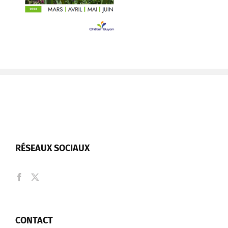
RÉSEAUX SOCIAUX
CONTACT